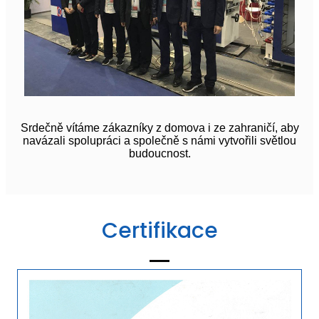
Srdečně vítáme zákazníky z domova i ze zahraničí, aby
navázali spolupráci a společně s námi vytvořili světlou
budoucnost.
Certifikace