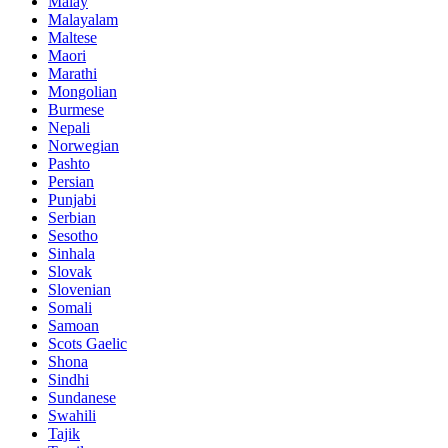
Malay
Malayalam
Maltese
Maori
Marathi
Mongolian
Burmese
Nepali
Norwegian
Pashto
Persian
Punjabi
Serbian
Sesotho
Sinhala
Slovak
Slovenian
Somali
Samoan
Scots Gaelic
Shona
Sindhi
Sundanese
Swahili
Tajik