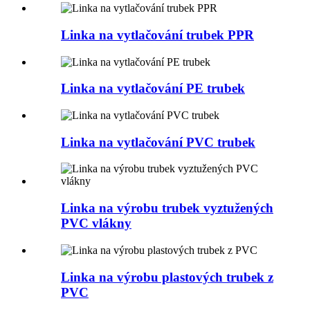
Linka na vytlačování trubek PPR
Linka na vytlačování PE trubek
Linka na vytlačování PVC trubek
Linka na výrobu trubek vyztužených
PVC vlákny
Linka na výrobu plastových trubek z
PVC