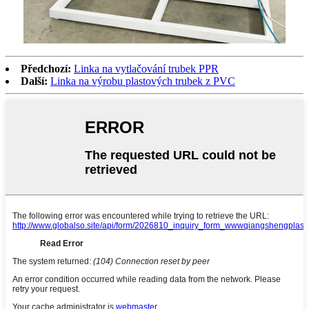
Předchozí:
Linka na vytlačování trubek PPR
Další:
Linka na výrobu plastových trubek z PVC