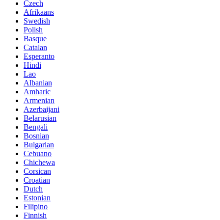
Czech
Afrikaans
Swedish
Polish
Basque
Catalan
Esperanto
Hindi
Lao
Albanian
Amharic
Armenian
Azerbaijani
Belarusian
Bengali
Bosnian
Bulgarian
Cebuano
Chichewa
Corsican
Croatian
Dutch
Estonian
Filipino
Finnish