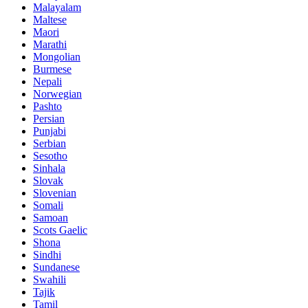
Malayalam
Maltese
Maori
Marathi
Mongolian
Burmese
Nepali
Norwegian
Pashto
Persian
Punjabi
Serbian
Sesotho
Sinhala
Slovak
Slovenian
Somali
Samoan
Scots Gaelic
Shona
Sindhi
Sundanese
Swahili
Tajik
Tamil