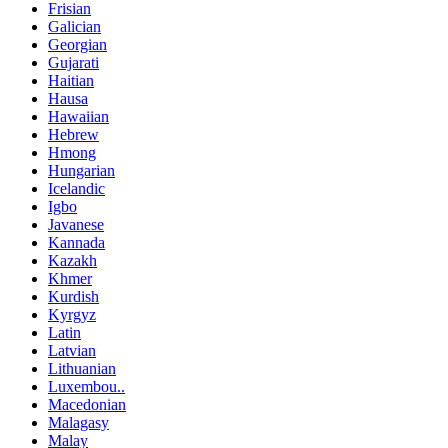
Frisian
Galician
Georgian
Gujarati
Haitian
Hausa
Hawaiian
Hebrew
Hmong
Hungarian
Icelandic
Igbo
Javanese
Kannada
Kazakh
Khmer
Kurdish
Kyrgyz
Latin
Latvian
Lithuanian
Luxembou..
Macedonian
Malagasy
Malay