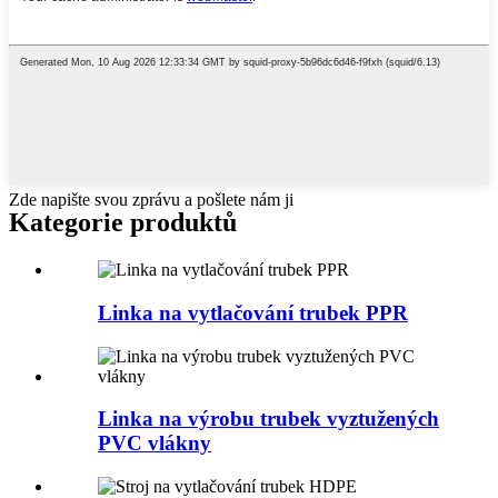
Zde napište svou zprávu a pošlete nám ji
Kategorie produktů
Linka na vytlačování trubek PPR
Linka na výrobu trubek vyztužených
PVC vlákny