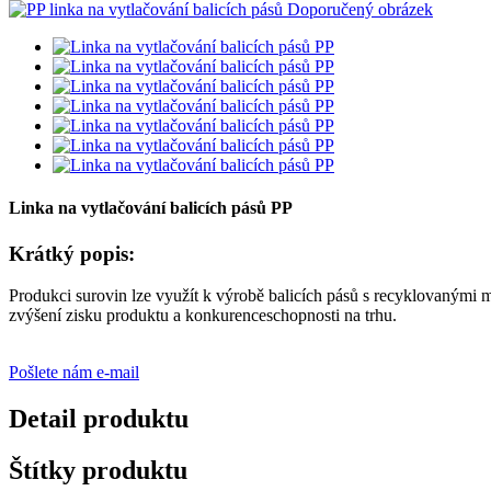
Linka na vytlačování balicích pásů PP
Krátký popis:
Produkci surovin lze využít k výrobě balicích pásů s recyklovanými 
zvýšení zisku produktu a konkurenceschopnosti na trhu.
Pošlete nám e-mail
Detail produktu
Štítky produktu