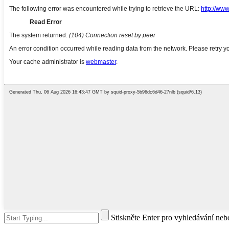
Stiskněte Enter pro vyhledávání ne