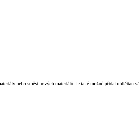
materiály nebo směsí nových materiálů. Je také možné přidat uhličitan