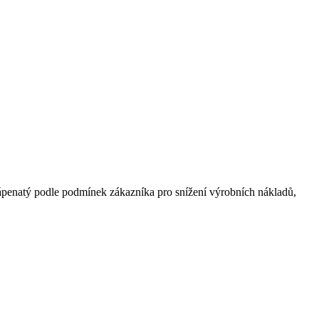
 vápenatý podle podmínek zákazníka pro snížení výrobních nákladů,