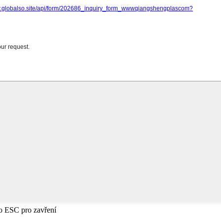
bo ESC pro zavření