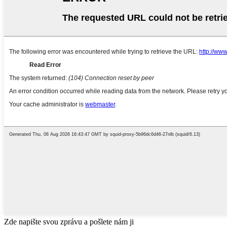
Zde napište svou zprávu a pošlete nám ji