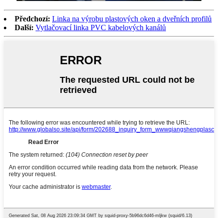
Předchozí:
Linka na výrobu plastových oken a dveřních profilů
Další:
Vytlačovací linka PVC kabelových kanálů