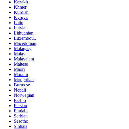
Kazakh
Khmer
Kurdish
Kyrgyz
Latin
Latvian
Lithuanian
Luxembou..
Macedonian
Malagasy
Malay
Malayalam
Maltese
Maori
Marathi
Mongolian
Burmese
Nepali
Norwegian
Pashto
Persian
Punjabi
Serbian
Sesotho
Sinhala