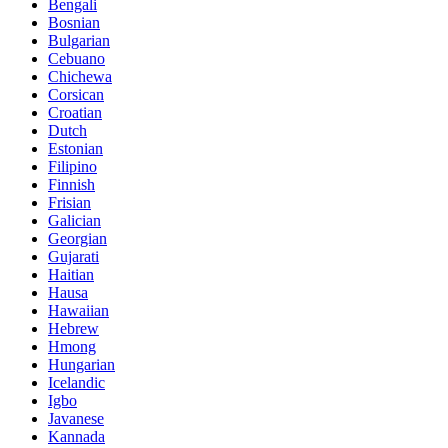
Bengali
Bosnian
Bulgarian
Cebuano
Chichewa
Corsican
Croatian
Dutch
Estonian
Filipino
Finnish
Frisian
Galician
Georgian
Gujarati
Haitian
Hausa
Hawaiian
Hebrew
Hmong
Hungarian
Icelandic
Igbo
Javanese
Kannada