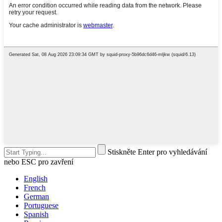
Stiskněte Enter pro vyhledávání
nebo ESC pro zavření
English
French
German
Portuguese
Spanish