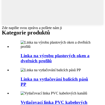
Zde napište svou zprávu a pošlete nám ji
Kategorie produktů
Linka na výrobu plastových oken a
dveřních profilů
Linka na vytlačování balicích pásů
PP
Vytlačovací linka PVC kabelových